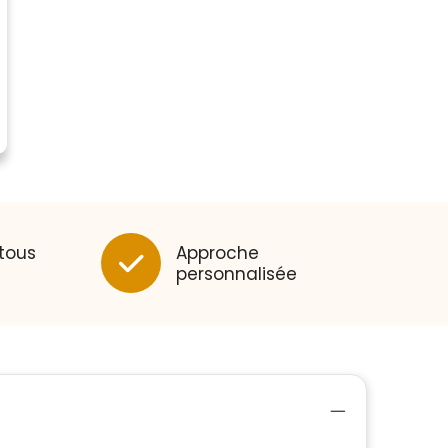
 tous
Approche
personnalisée