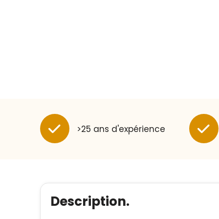
>25 ans d'expérience
Description.