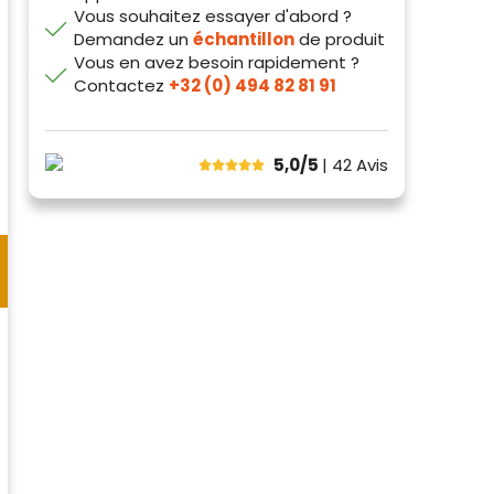
Vous souhaitez essayer d'abord ?
Demandez un
échantillon
de produit
Vous en avez besoin rapidement ?
Contactez
+32 (0) 494 82 81 91
5,0/5
| 42
Avis