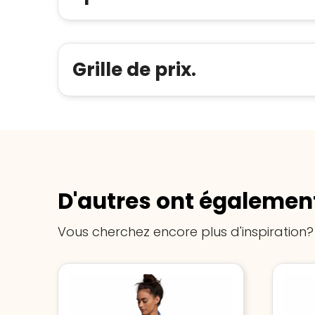
Grille de prix.
D'autres ont également
Vous cherchez encore plus d'inspiration?