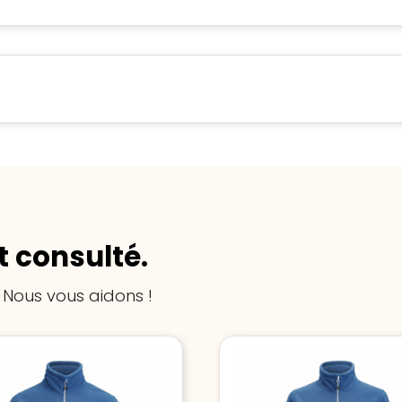
 consulté.
 Nous vous aidons !