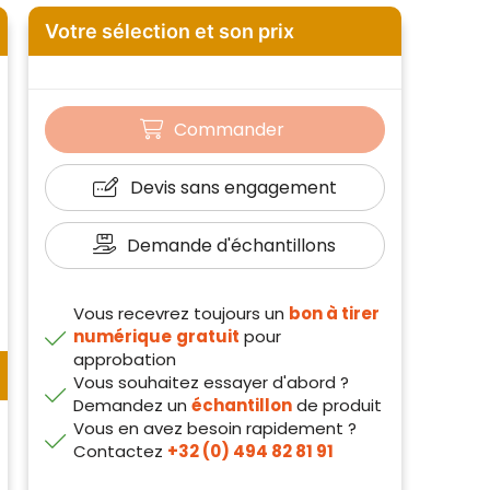
Votre sélection et son prix
Commander
Devis sans engagement
Demande d'échantillons
Vous recevrez toujours un
bon à tirer
numérique
gratuit
pour
approbation
Vous souhaitez essayer d'abord ?
Demandez un
échantillon
de produit
Vous en avez besoin rapidement ?
Contactez
+32 (0) 494 82 81 91