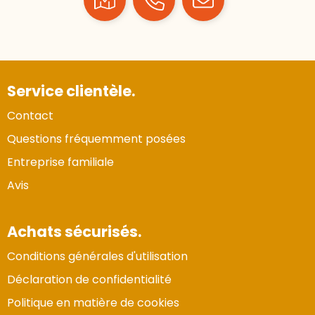
Service clientèle.
Contact
Questions fréquemment posées
Entreprise familiale
Avis
Achats sécurisés.
Conditions générales d'utilisation
Déclaration de confidentialité
Politique en matière de cookies