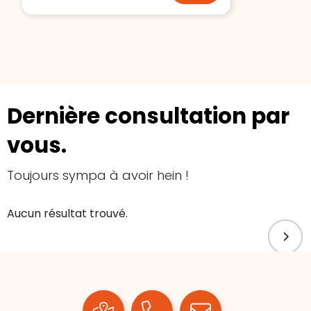
Dernière consultation par
vous.
Toujours sympa à avoir hein !
Aucun résultat trouvé.