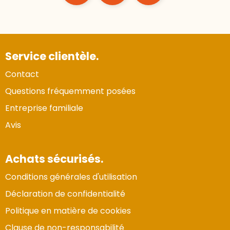
Service clientèle.
Contact
Questions fréquemment posées
Entreprise familiale
Avis
Achats sécurisés.
Conditions générales d'utilisation
Déclaration de confidentialité
Politique en matière de cookies
Clause de non-responsabilité