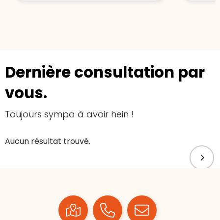
Dernière consultation par
vous.
Toujours sympa à avoir hein !
Aucun résultat trouvé.