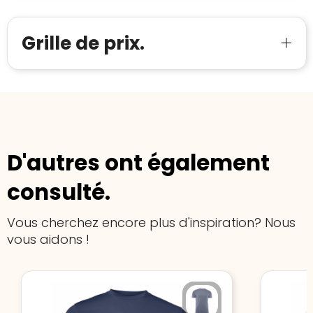
Grille de prix.
D'autres ont également
consulté.
Vous cherchez encore plus d'inspiration? Nous
vous aidons !