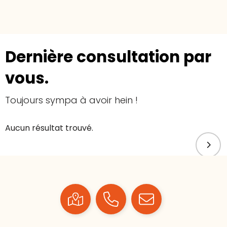
Dernière consultation par
vous.
Toujours sympa à avoir hein !
Aucun résultat trouvé.