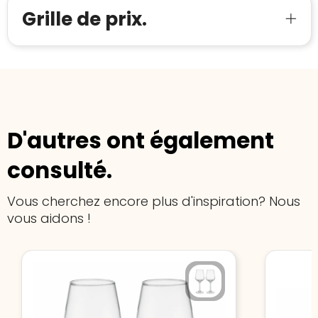
Grille de prix.
D'autres ont également
consulté.
Vous cherchez encore plus d'inspiration? Nous
vous aidons !