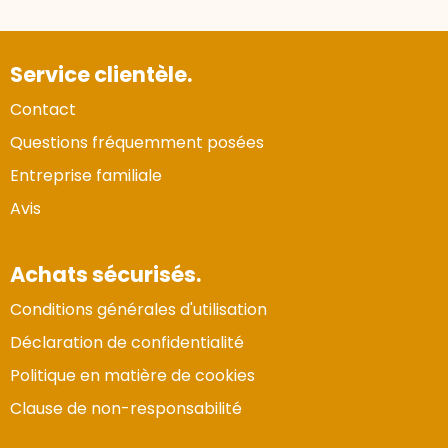
Service clientèle.
Contact
Questions fréquemment posées
Entreprise familiale
Avis
Achats sécurisés.
Conditions générales d'utilisation
Déclaration de confidentialité
Politique en matière de cookies
Clause de non-responsabilité