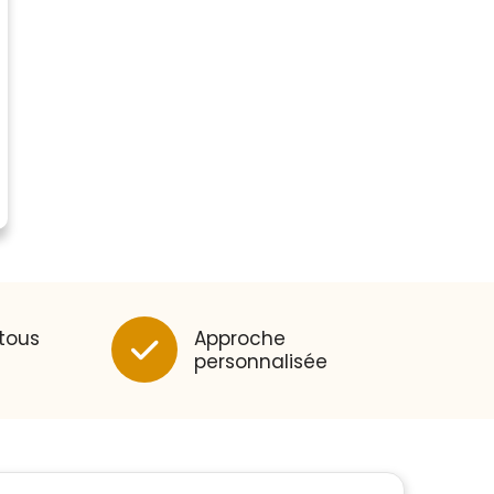
 tous
Approche
personnalisée