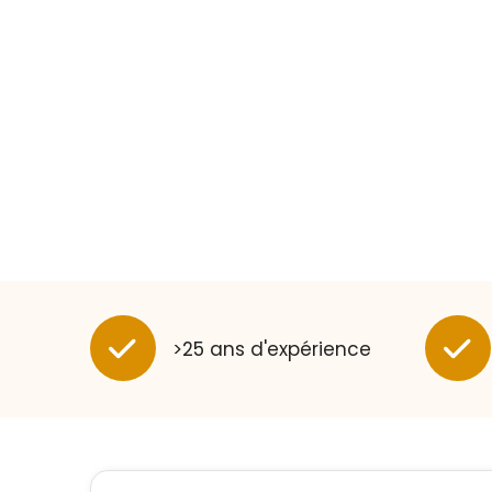
>25 ans d'expérience