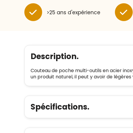
>25 ans d'expérience
Description.
Couteau de poche multi-outils en acier ino
un produit naturel, il peut y avoir de légères 
Spécifications.