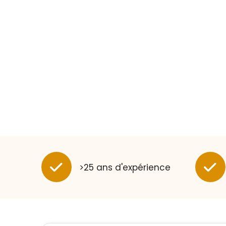
>25 ans d'expérience