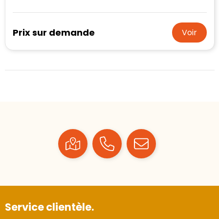
Prix sur demande
Voir
Service clientèle.