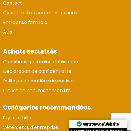
Contact
Questions fréquemment posées
Entreprise familiale
Avis
Achats sécurisés.
Conditions générales d'utilisation
Déclaration de confidentialité
Politique en matière de cookies
Clause de non-responsabilité
Catégories recommandées.
Stylos à bille
Vertrouwde Website
Vêtements d'entreprise