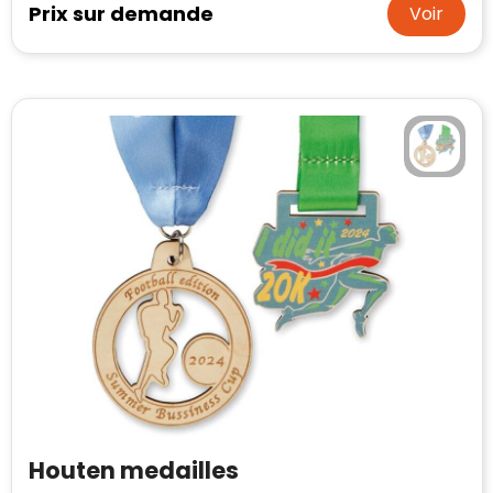
Prix sur demande
Voir
Houten medailles