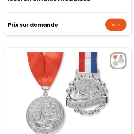
Waterman
Prix sur demande
Voir