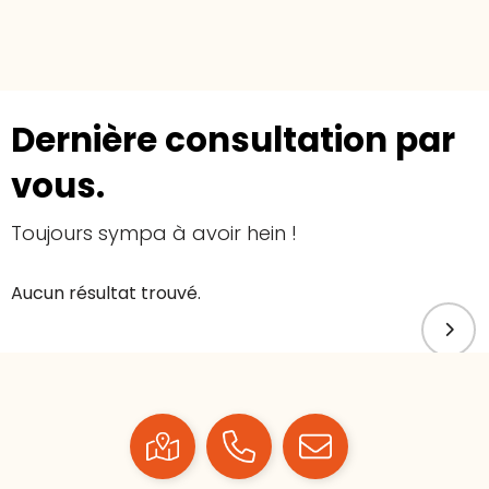
Dernière consultation par
vous.
Toujours sympa à avoir hein !
Aucun résultat trouvé.