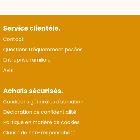
Service clientèle.
Contact
Questions fréquemment posées
Entreprise familiale
Avis
Achats sécurisés.
Conditions générales d'utilisation
Déclaration de confidentialité
Politique en matière de cookies
Clause de non-responsabilité