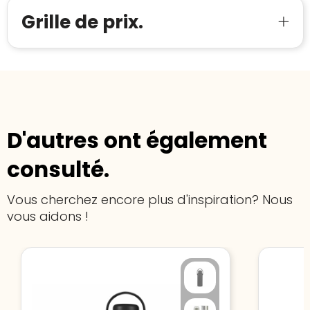
Grille de prix.
D'autres ont également
consulté.
Vous cherchez encore plus d'inspiration? Nous
vous aidons !