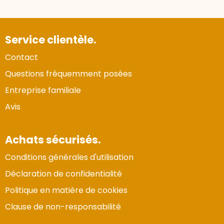
Service clientèle.
Contact
Questions fréquemment posées
Entreprise familiale
Avis
Achats sécurisés.
Conditions générales d'utilisation
Déclaration de confidentialité
Politique en matière de cookies
Clause de non-responsabilité