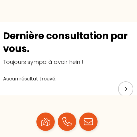
Dernière consultation par
vous.
Toujours sympa à avoir hein !
Aucun résultat trouvé.