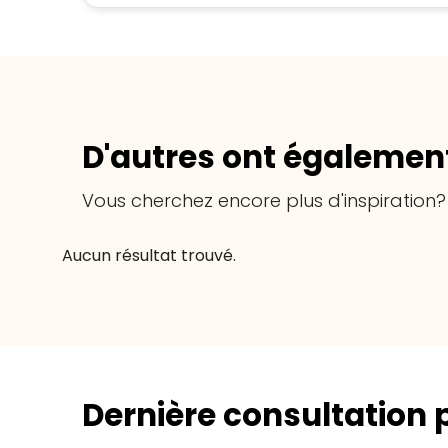
D'autres ont également
Vous cherchez encore plus d'inspiration?
Aucun résultat trouvé.
Dernière consultation 