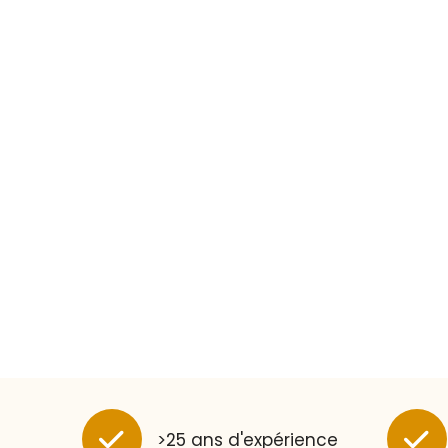
>25 ans d'expérience