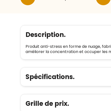
Description.
Produit anti-stress en forme de nuage, fabri
améliorer la concentration et occuper les m
Spécifications.
Grille de prix.