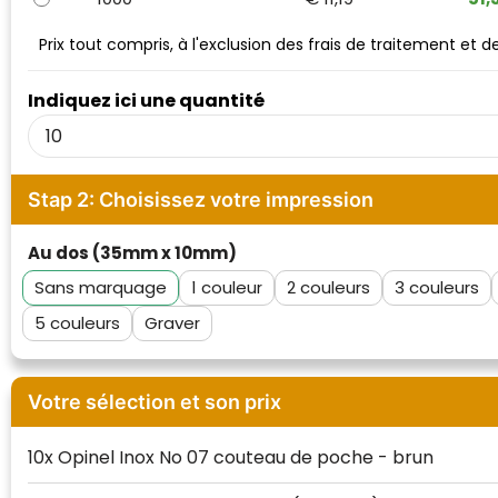
Waterman
Prix tout compris, à l'exclusion des frais de traitement et 
Indiquez ici une quantité
Stap 2: Choisissez votre impression
Au dos (35mm x 10mm)
Sans marquage
1
2
3
5
Graver
Votre sélection et son prix
10x Opinel Inox No 07 couteau de poche - brun