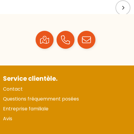
Service clientèle.
Contact
Questions fréquemment posées
Entreprise familiale
Avis