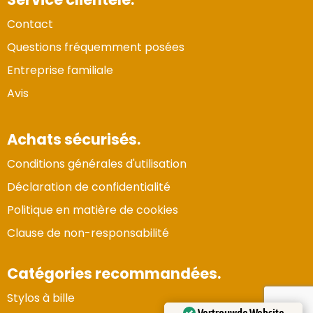
Contact
Questions fréquemment posées
Entreprise familiale
Avis
Achats sécurisés.
Conditions générales d'utilisation
Déclaration de confidentialité
Politique en matière de cookies
Clause de non-responsabilité
Catégories recommandées.
Stylos à bille
Vertrouwde Website