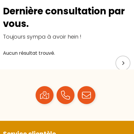
Dernière consultation par
vous.
Toujours sympa à avoir hein !
Aucun résultat trouvé.
Service clientèle.