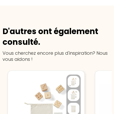
D'autres ont également
consulté.
Vous cherchez encore plus d'inspiration? Nous
vous aidons !