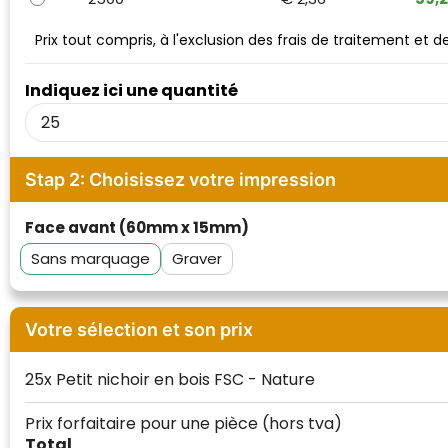
Waterman
Prix tout compris, à l'exclusion des frais de traitement et 
Indiquez ici une quantité
Stap 2: Choisissez votre impression
Face avant (60mm x 15mm)
Sans marquage
Graver
Votre sélection et son prix
25x Petit nichoir en bois FSC - Nature
Prix forfaitaire pour une pièce
(hors tva)
Total