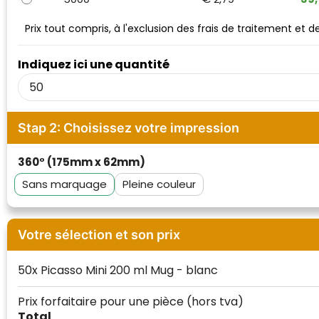
Waterman
Prix tout compris, à l'exclusion des frais de traitement et 
Indiquez ici une quantité
Stap 2: Choisissez votre impression
360° (175mm x 62mm)
Sans marquage
Pleine couleur
Votre sélection et son prix
50x Picasso Mini 200 ml Mug - blanc
Prix forfaitaire pour une pièce
(hors tva)
Total