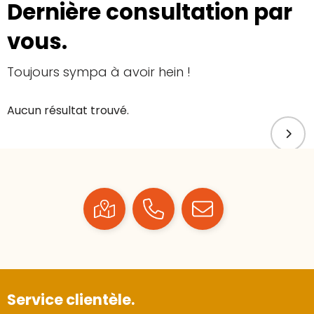
Dernière consultation par
vous.
Toujours sympa à avoir hein !
Aucun résultat trouvé.
Service clientèle.