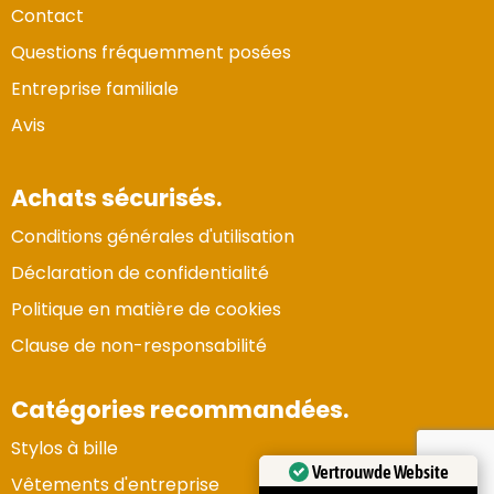
Contact
Questions fréquemment posées
Entreprise familiale
Avis
Achats sécurisés.
Conditions générales d'utilisation
Déclaration de confidentialité
Politique en matière de cookies
Clause de non-responsabilité
Catégories recommandées.
Stylos à bille
Vertrouwde Website
Vêtements d'entreprise