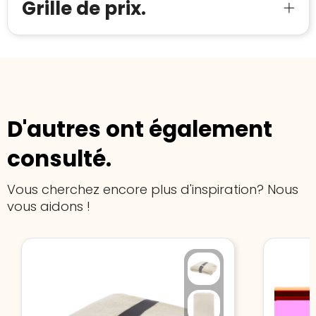
Grille de prix.
D'autres ont également
consulté.
Vous cherchez encore plus d'inspiration? Nous
vous aidons !