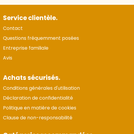
Service clientèle.
Contact
Questions fréquemment posées
Entreprise familiale
Avis
Achats sécurisés.
Conditions générales d'utilisation
Déclaration de confidentialité
Politique en matière de cookies
Clause de non-responsabilité