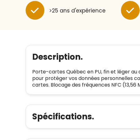
>25 ans d'expérience
Description.
Porte-cartes Québec en PU, fin et léger au 
pour protéger vos données personnelles co
cartes. Blocage des fréquences NFC (13,56
Spécifications.