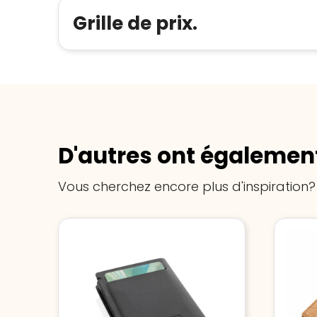
Grille de prix.
D'autres ont également
Vous cherchez encore plus d'inspiration?