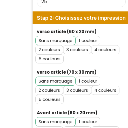
Stap 2: Choisissez votre impression
verso article (60 x 20 mm)
Sans marquage
1
2
3
4
5
verso article (70 x 30 mm)
Sans marquage
1
2
3
4
5
Avant article (60 x 20 mm)
Sans marquage
1