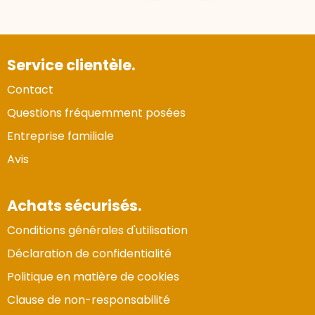
Service clientèle.
Contact
Questions fréquemment posées
Entreprise familiale
Avis
Achats sécurisés.
Conditions générales d'utilisation
Déclaration de confidentialité
Politique en matière de cookies
Clause de non-responsabilité