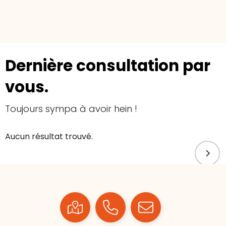
Dernière consultation par
vous.
Toujours sympa à avoir hein !
Aucun résultat trouvé.