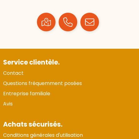
Service clientèle.
Contact
Questions fréquemment posées
Entreprise familiale
Avis
Achats sécurisés.
Conditions générales d'utilisation