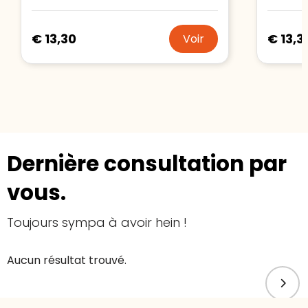
€ 13,30
€ 13,3
Voir
Dernière consultation par
vous.
Toujours sympa à avoir hein !
Aucun résultat trouvé.