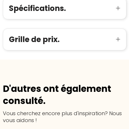
Spécifications.
Grille de prix.
D'autres ont également
consulté.
Vous cherchez encore plus d'inspiration? Nous
vous aidons !