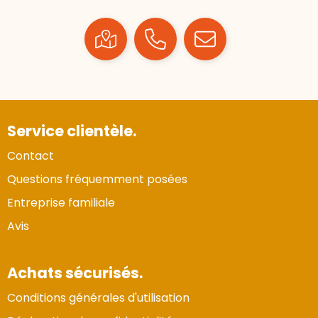
Service clientèle.
Contact
Questions fréquemment posées
Entreprise familiale
Avis
Achats sécurisés.
Conditions générales d'utilisation