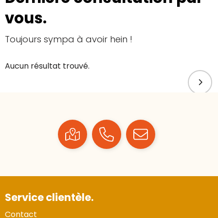
vous.
Toujours sympa à avoir hein !
Aucun résultat trouvé.
Service clientèle.
Contact