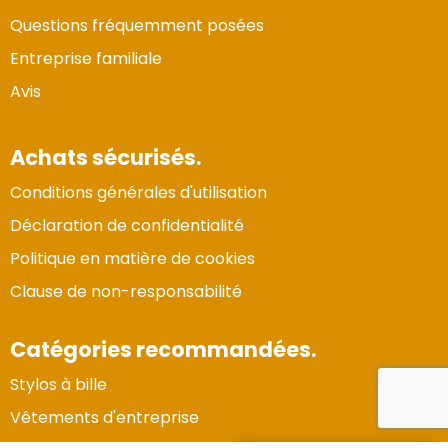
Questions fréquemment posées
Entreprise familiale
Avis
Achats sécurisés.
Conditions générales d'utilisation
Déclaration de confidentialité
Politique en matière de cookies
Clause de non-responsabilité
Catégories recommandées.
Stylos à bille
Vertrouwde Website
Vêtements d'entreprise
Gecertificeerd door:
Trustindex