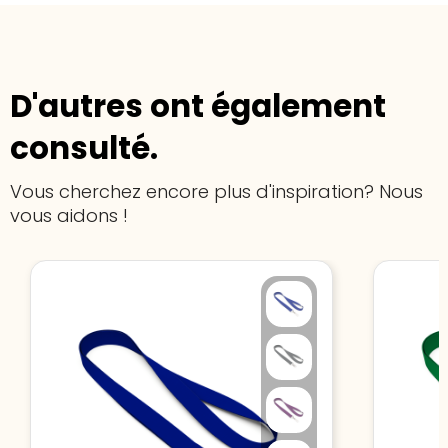
D'autres ont également
consulté.
Vous cherchez encore plus d'inspiration? Nous
vous aidons !