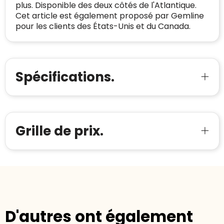
plus. Disponible des deux côtés de l'Atlantique.
Cet article est également proposé par Gemline
pour les clients des États-Unis et du Canada.
Spécifications.
Grille de prix.
D'autres ont également