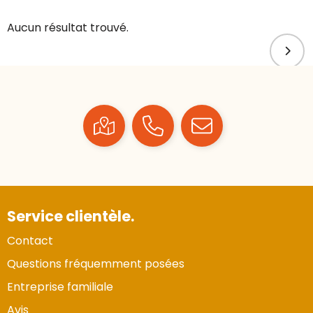
Aucun résultat trouvé.
Service clientèle.
Contact
Questions fréquemment posées
Entreprise familiale
Avis