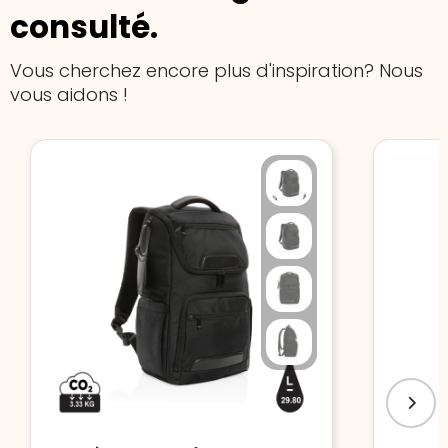
consulté.
Vous cherchez encore plus d'inspiration? Nous
vous aidons !