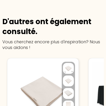
D'autres ont également
consulté.
Vous cherchez encore plus d'inspiration? Nous
vous aidons !