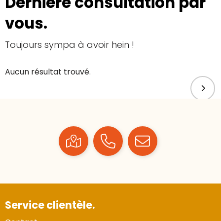
Dernière consultation par
vous.
Toujours sympa à avoir hein !
Aucun résultat trouvé.
Service clientèle.