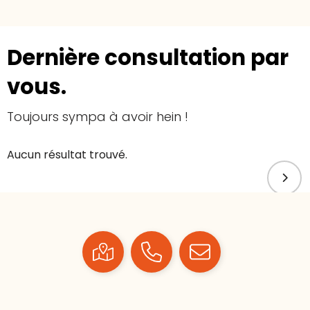
Dernière consultation par
vous.
Toujours sympa à avoir hein !
Aucun résultat trouvé.