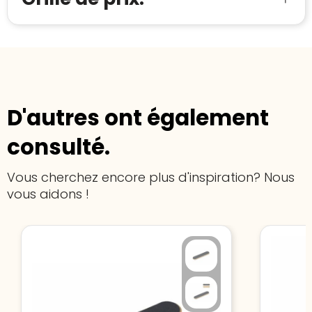
starten
:
D'autres ont également
consulté.
Vous cherchez encore plus d'inspiration? Nous
vous aidons !