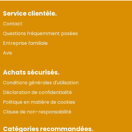
Service clientèle.
Contact
Questions fréquemment posées
Entreprise familiale
Avis
Achats sécurisés.
Conditions générales d'utilisation
Déclaration de confidentialité
Politique en matière de cookies
Clause de non-responsabilité
Catégories recommandées.