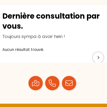
Dernière consultation par
vous.
Toujours sympa à avoir hein !
Aucun résultat trouvé.