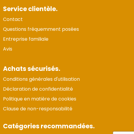
Service clientèle.
Contact
Questions fréquemment posées
Entreprise familiale
Avis
Achats sécurisés.
Conditions générales d'utilisation
Déclaration de confidentialité
Politique en matière de cookies
Clause de non-responsabilité
Catégories recommandées.