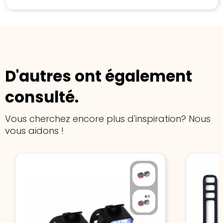
D'autres ont également
consulté.
Vous cherchez encore plus d'inspiration? Nous
vous aidons !