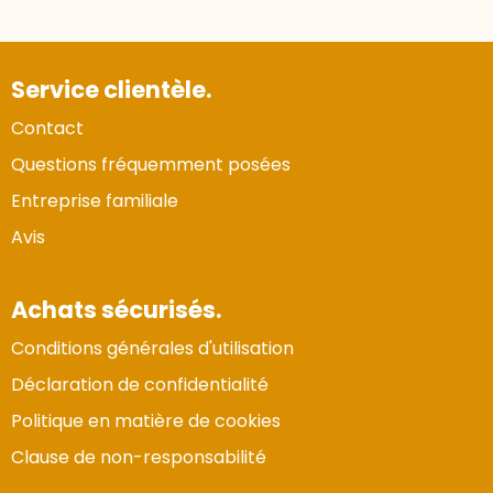
Service clientèle.
Contact
Questions fréquemment posées
Entreprise familiale
Avis
Achats sécurisés.
Conditions générales d'utilisation
Déclaration de confidentialité
Politique en matière de cookies
Clause de non-responsabilité