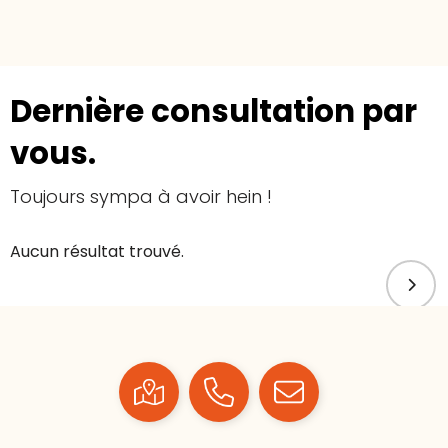
Dernière consultation par
vous.
Toujours sympa à avoir hein !
Aucun résultat trouvé.