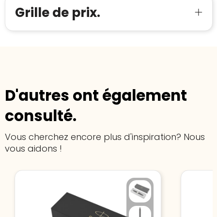
Grille de prix.
D'autres ont également
consulté.
Vous cherchez encore plus d'inspiration? Nous
vous aidons !