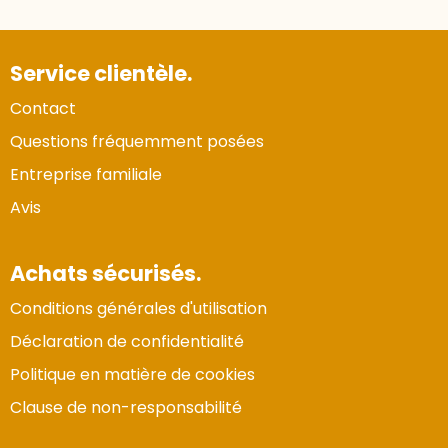
Service clientèle.
Contact
Questions fréquemment posées
Entreprise familiale
Avis
Achats sécurisés.
Conditions générales d'utilisation
Déclaration de confidentialité
Politique en matière de cookies
Clause de non-responsabilité