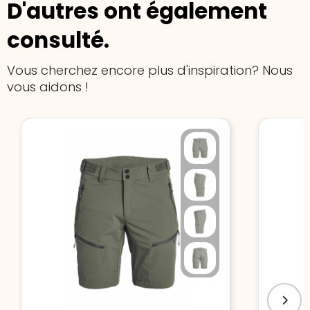
D'autres ont également
consulté.
Vous cherchez encore plus d'inspiration? Nous
vous aidons !