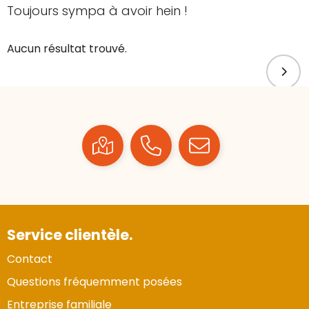
Toujours sympa à avoir hein !
Aucun résultat trouvé.
Service clientèle.
Contact
Questions fréquemment posées
Entreprise familiale