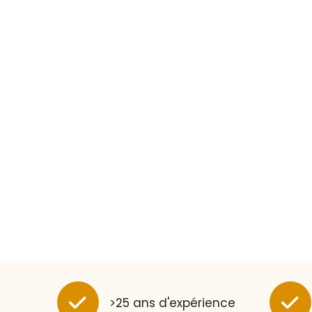
>25 ans d'expérience