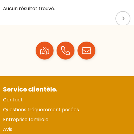
Aucun résultat trouvé.
Service clientèle.
Contact
Questions fréquemment posées
Entreprise familiale
Avis