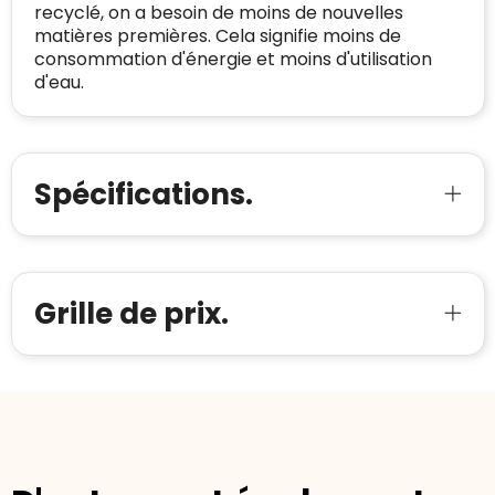
recyclé, on a besoin de moins de nouvelles
matières premières. Cela signifie moins de
consommation d'énergie et moins d'utilisation
d'eau.
Spécifications.
Grille de prix.