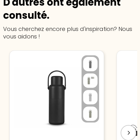
D'autres ont également
consulté.
Vous cherchez encore plus d'inspiration? Nous
vous aidons !