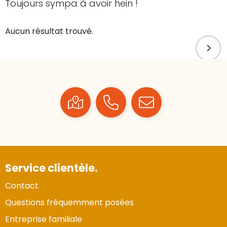
Toujours sympa à avoir hein !
Aucun résultat trouvé.
Service clientèle.
Contact
Questions fréquemment posées
Entreprise familiale