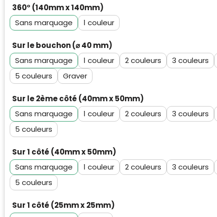
360° (140mm x 140mm)
Sans marquage
1
Sur le bouchon (⌀ 40 mm)
Sans marquage
1
2
3
5
Graver
Sur le 2ème côté (40mm x 50mm)
Sans marquage
1
2
3
5
Sur 1 côté (40mm x 50mm)
Sans marquage
1
2
3
5
Sur 1 côté (25mm x 25mm)