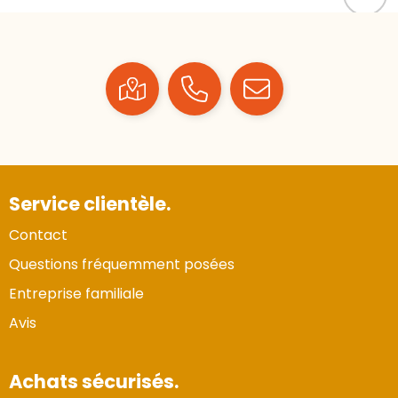
Service clientèle.
Contact
Questions fréquemment posées
Entreprise familiale
Avis
Achats sécurisés.