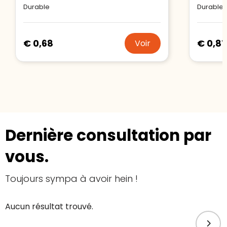
Durable
Durable
€ 0,68
€ 0,81
Voir
Dernière consultation par
vous.
Toujours sympa à avoir hein !
Aucun résultat trouvé.