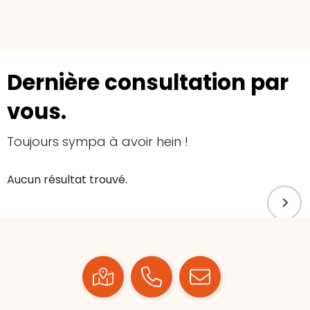
Dernière consultation par
vous.
Toujours sympa à avoir hein !
Aucun résultat trouvé.