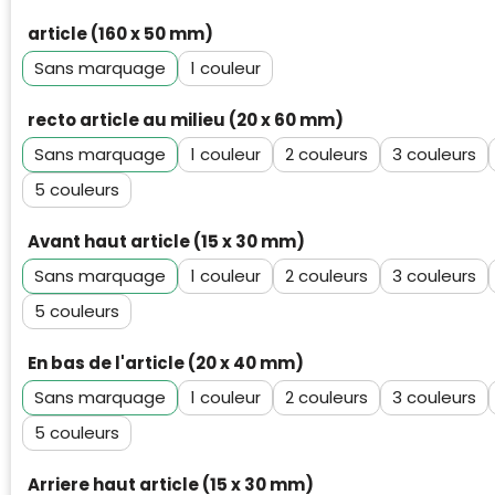
article (160 x 50 mm)
Sans marquage
1
recto article au milieu (20 x 60 mm)
Sans marquage
1
2
3
5
Avant haut article (15 x 30 mm)
Sans marquage
1
2
3
5
En bas de l'article (20 x 40 mm)
Sans marquage
1
2
3
5
Arriere haut article (15 x 30 mm)