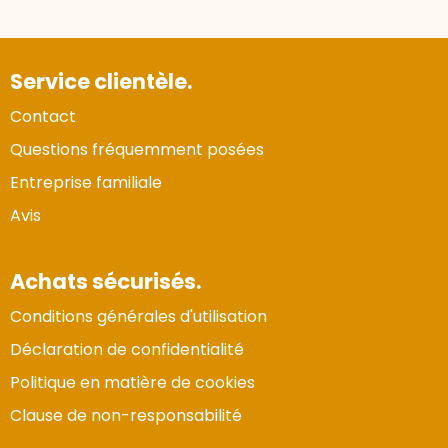
Service clientèle.
Contact
Questions fréquemment posées
Entreprise familiale
Avis
Achats sécurisés.
Conditions générales d'utilisation
Déclaration de confidentialité
Politique en matière de cookies
Clause de non-responsabilité