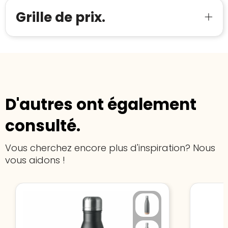
Grille de prix.
D'autres ont également
consulté.
Vous cherchez encore plus d'inspiration? Nous
vous aidons !