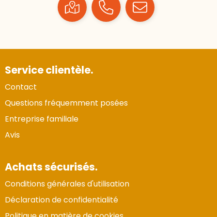
Service clientèle.
Contact
Questions fréquemment posées
Entreprise familiale
Avis
Achats sécurisés.
Conditions générales d'utilisation
Déclaration de confidentialité
Politique en matière de cookies