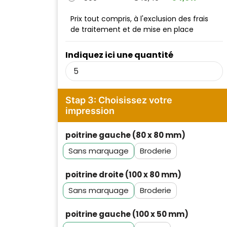
Prix tout compris, à l'exclusion des frais
de traitement et de mise en place
Indiquez ici une quantité
Stap 3: Choisissez votre
impression
poitrine gauche (80 x 80 mm)
Sans marquage
Broderie
poitrine droite (100 x 80 mm)
Sans marquage
Broderie
poitrine gauche (100 x 50 mm)