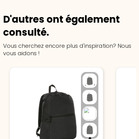
D'autres ont également
consulté.
Vous cherchez encore plus d'inspiration? Nous
vous aidons !