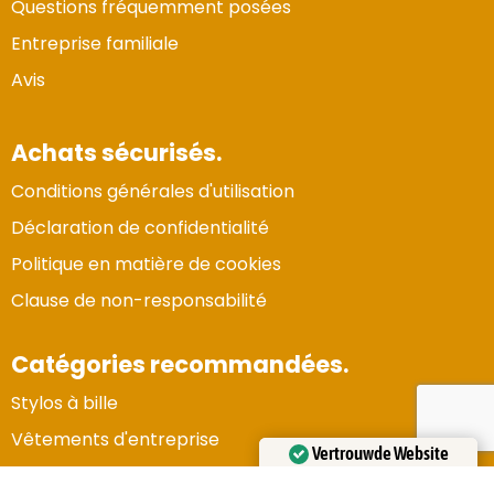
Questions fréquemment posées
Entreprise familiale
Avis
Achats sécurisés.
Conditions générales d'utilisation
Déclaration de confidentialité
Politique en matière de cookies
Clause de non-responsabilité
Catégories recommandées.
Stylos à bille
Vertrouwde Website
Vêtements d'entreprise
Gecertificeerd door:
Trustindex
Gadgets et électronique