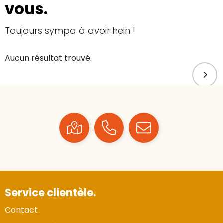
vous.
Toujours sympa à avoir hein !
Aucun résultat trouvé.
Service clientèle.
Contact