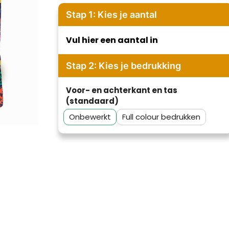
Stap 1: Kies je aantal
Vul hier een aantal in
Stap 2: Kies je bedrukking
Voor- en achterkant en tas
(standaard)
Onbewerkt
Full colour