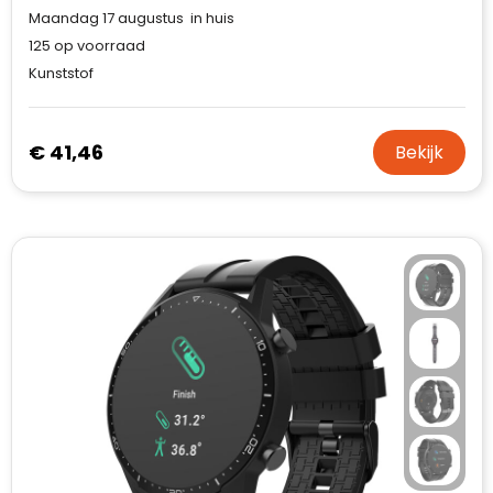
Maandag 17 augustus in huis
125
op voorraad
Kunststof
€ 41,46
Bekijk