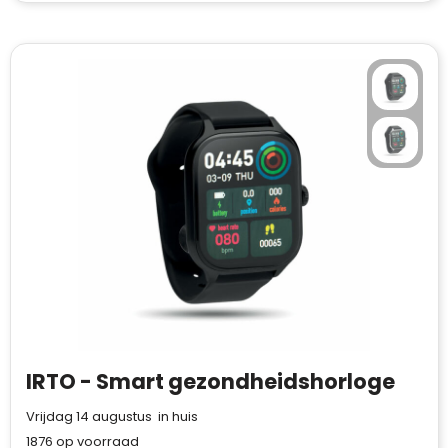
IRTO - Smart gezondheidshorloge
Vrijdag 14 augustus in huis
1876
op voorraad