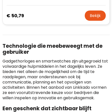
€ 50,79
Bekijk
Technologie die meebeweegt met de
gebruiker
Gadgethorloges en smartwatches zijn uitgegroeid tot
volwaardige hulpmiddelen in het dagelijks leven. Ze
bieden niet alleen de mogelijkheid om de tijd te
raadplegen, maar ondersteunen ook bij
communicatie, planning en het opvolgen van
activiteiten. Binnen het aanbod van Linkkado vormen
ze een vooruitstrevende keuze voor bedrijven die
willen inspelen op innovatie en gebruiksgemak.
Een geschenk dat zichtbaar blijft