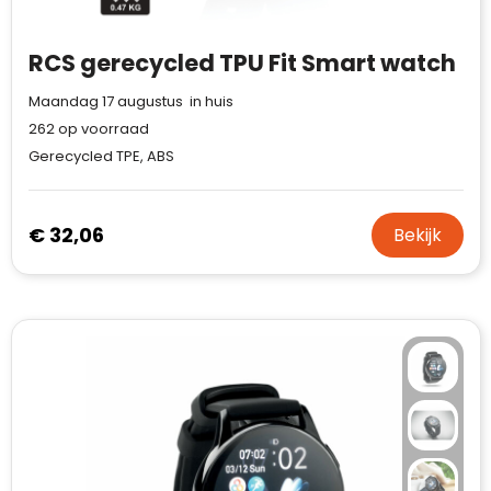
RCS gerecycled TPU Fit Smart watch
Maandag 17 augustus in huis
262
op voorraad
Gerecycled TPE, ABS
€ 32,06
Bekijk