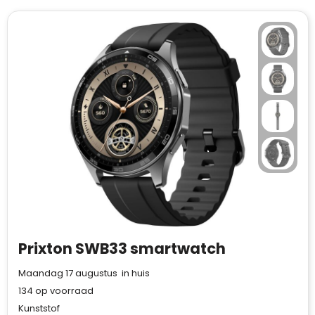
Prixton SWB33 smartwatch
Maandag 17 augustus in huis
134
op voorraad
Kunststof