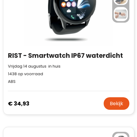
RIST - Smartwatch IP67 waterdicht
Vrijdag 14 augustus in huis
1438
op voorraad
ABS
€ 34,93
Bekijk