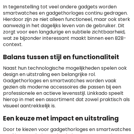
In tegenstelling tot veel andere gadgets worden
smartwatches en gadgethorloges continu gedragen.
Hierdoor zijn ze niet alleen functioneel, maar ook sterk
aanwezig in het dagelijks leven van de gebruiker. Dit
zorgt voor een langdurige en subtiele zichtbaarheid,
wat ze bijzonder interessant maakt binnen een B2B-
context.
Balans tussen stijl en functionaliteit
Naast hun technologische mogelijkheden spelen ook
design en uitstraling een belangrijke rol.
Gadgethorloges en smartwatches worden vaak
gezien als moderne accessoires die passen bij een
professionele en actieve levensstijl. Linkkado speelt
hierop in met een assortiment dat zowel praktisch als
visueel aantrekkelijk is.
Een keuze met impact en uitstraling
Door te kiezen voor gadgethorloges en smartwatches