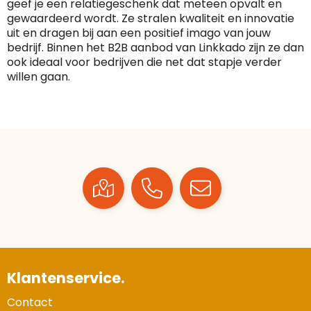
geef je een relatiegeschenk dat meteen opvalt en
gewaardeerd wordt. Ze stralen kwaliteit en innovatie
uit en dragen bij aan een positief imago van jouw
bedrijf. Binnen het B2B aanbod van Linkkado zijn ze dan
ook ideaal voor bedrijven die net dat stapje verder
willen gaan.
Klantenservice.
Contact