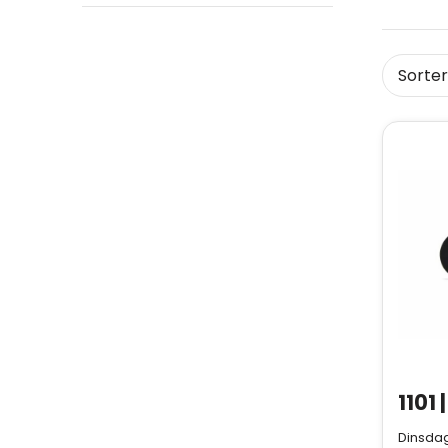
Dinsdag