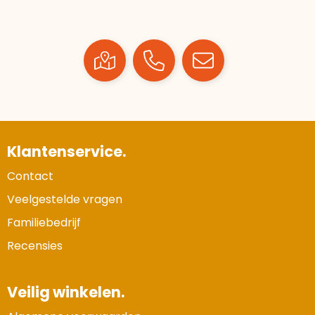
Klantenservice.
Contact
Veelgestelde vragen
Familiebedrijf
Recensies
Veilig winkelen.