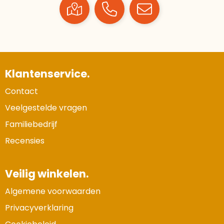
Klantenservice.
Contact
Veelgestelde vragen
Familiebedrijf
Recensies
Veilig winkelen.
Algemene voorwaarden
Privacyverklaring