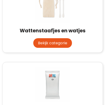
Wattenstaafjes en watjes
Bekijk categorie