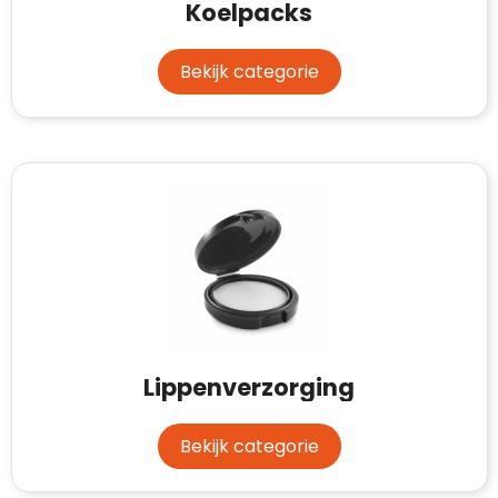
Koelpacks
Bekijk categorie
Lippenverzorging
Bekijk categorie