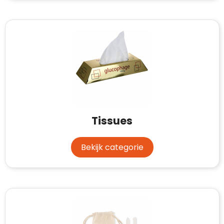
Tissues
Bekijk categorie