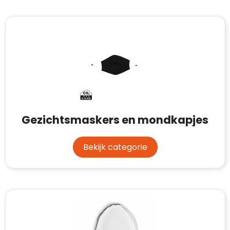
Waterman
Gezichtsmaskers en mondkapjes
Bekijk categorie