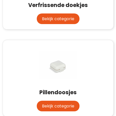
Verfrissende doekjes
Bekijk categorie
Pillendoosjes
Bekijk categorie