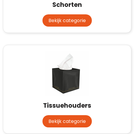
Schorten
Bekijk categorie
Tissuehouders
Bekijk categorie