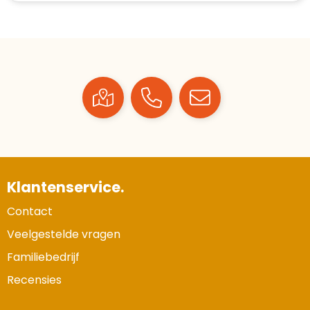
Klantenservice.
Contact
Veelgestelde vragen
Familiebedrijf
Recensies