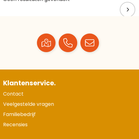
Klantenservice.
Contact
Veelgestelde vragen
Familiebedrijf
Recensies