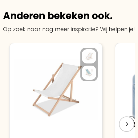
Anderen bekeken ook.
Op zoek naar nog meer inspiratie? Wij helpen je!