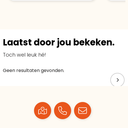
Laatst door jou bekeken.
Toch wel leuk hé!
Geen resultaten gevonden.