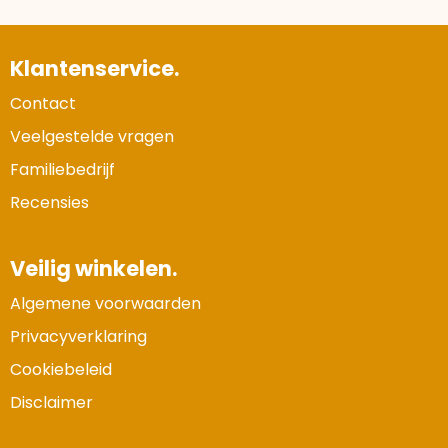
Klantenservice.
Contact
Veelgestelde vragen
Familiebedrijf
Recensies
Veilig winkelen.
Algemene voorwaarden
Privacyverklaring
Cookiebeleid
Disclaimer