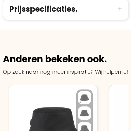
Prijsspecificaties.
Anderen bekeken ook.
Op zoek naar nog meer inspiratie? Wij helpen je!