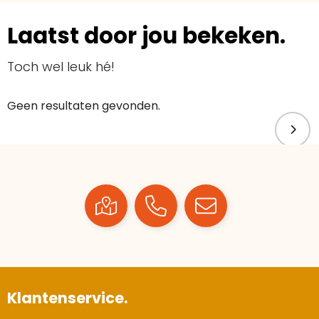
Laatst door jou bekeken.
Toch wel leuk hé!
Geen resultaten gevonden.
Klantenservice.