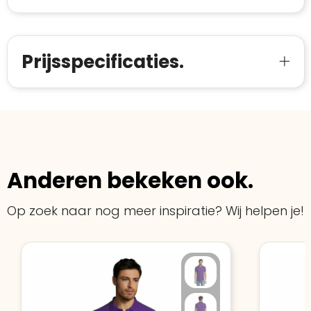
Prijsspecificaties.
Anderen bekeken ook.
Op zoek naar nog meer inspiratie? Wij helpen je!