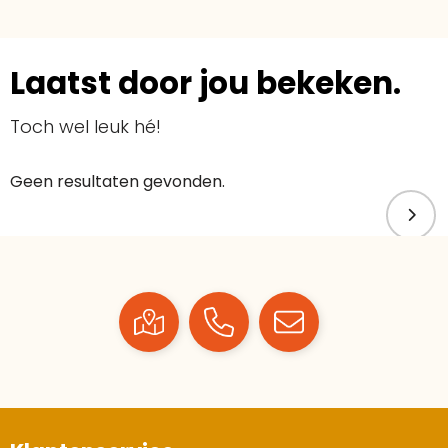
Laatst door jou bekeken.
Toch wel leuk hé!
Geen resultaten gevonden.