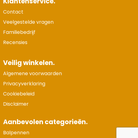
Klantenservice.
Contact
Veelgestelde vragen
Familiebedrijf
Recensies
Veilig winkelen.
Algemene voorwaarden
Privacyverklaring
Cookiebeleid
Disclaimer
Aanbevolen categorieën.
Balpennen