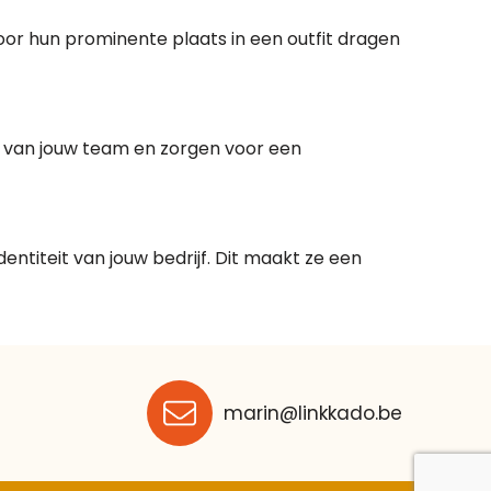
oor hun prominente plaats in een outfit dragen
g van jouw team en zorgen voor een
ntiteit van jouw bedrijf. Dit maakt ze een
marin@linkkado.be