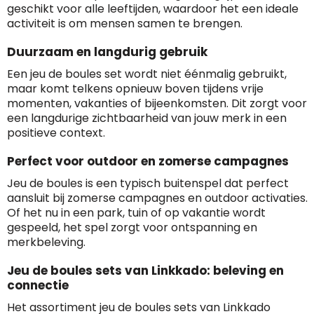
geschikt voor alle leeftijden, waardoor het een ideale
activiteit is om mensen samen te brengen.
Duurzaam en langdurig gebruik
Een jeu de boules set wordt niet éénmalig gebruikt,
maar komt telkens opnieuw boven tijdens vrije
momenten, vakanties of bijeenkomsten. Dit zorgt voor
een langdurige zichtbaarheid van jouw merk in een
positieve context.
Perfect voor outdoor en zomerse campagnes
Jeu de boules is een typisch buitenspel dat perfect
aansluit bij zomerse campagnes en outdoor activaties.
Of het nu in een park, tuin of op vakantie wordt
gespeeld, het spel zorgt voor ontspanning en
merkbeleving.
Jeu de boules sets van Linkkado: beleving en
connectie
Het assortiment jeu de boules sets van Linkkado