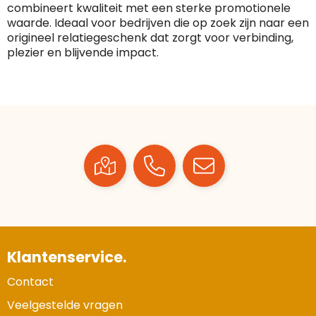
combineert kwaliteit met een sterke promotionele
waarde. Ideaal voor bedrijven die op zoek zijn naar een
origineel relatiegeschenk dat zorgt voor verbinding,
plezier en blijvende impact.
Klantenservice.
Contact
Veelgestelde vragen