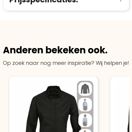
Anderen bekeken ook.
Op zoek naar nog meer inspiratie? Wij helpen je!