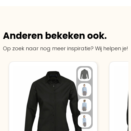
Anderen bekeken ook.
Op zoek naar nog meer inspiratie? Wij helpen je!