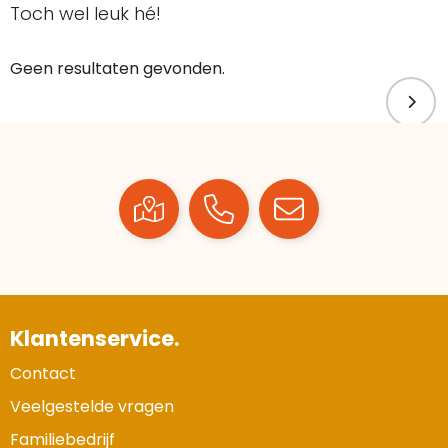
Toch wel leuk hé!
Geen resultaten gevonden.
Klantenservice.
Contact
Veelgestelde vragen
Familiebedrijf